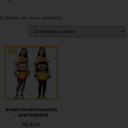
Exibindo um único resultado
BONECOS ARTICULADOS
– SANFONEIROS
R$
8,00