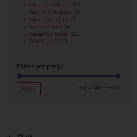
Recursos Bíblicos
(37)
Recursos Musicais
(34)
Recursos na Lata
(7)
Sem categoria
(6)
Sustentabilidade
(22)
Temáticos
(200)
Filtrar por preço
Preço:
R$ 0
—
R$ 10
Filtrar
Filtrar