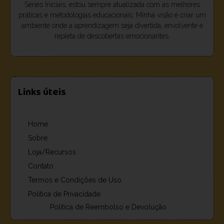
Séries Iniciais, estou sempre atualizada com as melhores
práticas e metodologias educacionais. Minha visão é criar um
ambiente onde a aprendizagem seja divertida, envolvente e
repleta de descobertas emocionantes.
Links úteis
Home
Sobre
Loja/Recursos
Contato
Termos e Condições de Uso
Política de Privacidade
Política de Reembolso e Devolução