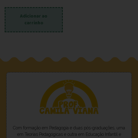
Adicionar ao
carrinho
Com formação em Pedagogia e duas pós-graduações, uma
em Teorias Pedagógicas e outra em Educação Infantil e