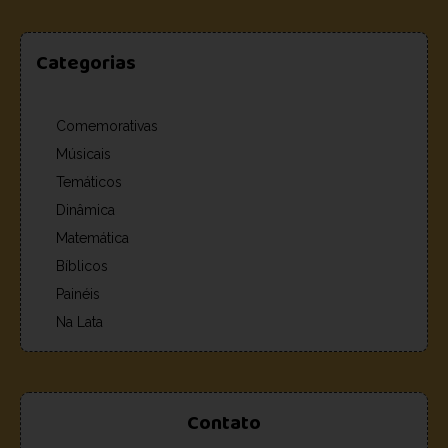
Categorias
Comemorativas
Músicais
Temáticos
Dinâmica
Matemática
Bíblicos
Painéis
Na Lata
Contato