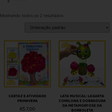
Mostrando todos os 2 resultados
CARTAZ E ATIVIDADE
LATA MUSICAL: LAGARTA
PRIMAVERA
COMILONA E DOBRADURA
DA METAMORFOSE DA
R$
7,00
BORBOLETA