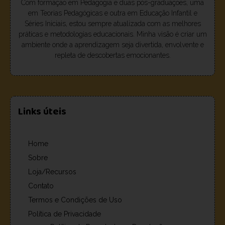
Com formação em Pedagogia e duas pós-graduações, uma
em Teorias Pedagógicas e outra em Educação Infantil e
Séries Iniciais, estou sempre atualizada com as melhores
práticas e metodologias educacionais. Minha visão é criar um
ambiente onde a aprendizagem seja divertida, envolvente e
repleta de descobertas emocionantes.
Links úteis
Home
Sobre
Loja/Recursos
Contato
Termos e Condições de Uso
Política de Privacidade