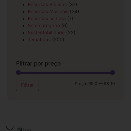
Recursos Bíblicos
(37)
Recursos Musicais
(34)
Recursos na Lata
(7)
Sem categoria
(6)
Sustentabilidade
(22)
Temáticos
(200)
Filtrar por preço
Preço:
R$ 0
—
R$ 10
Filtrar
Filtrar