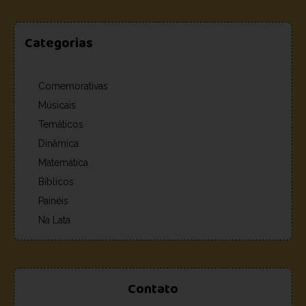
Categorias
Comemorativas
Músicais
Temáticos
Dinâmica
Matemática
Bíblicos
Painéis
Na Lata
Contato