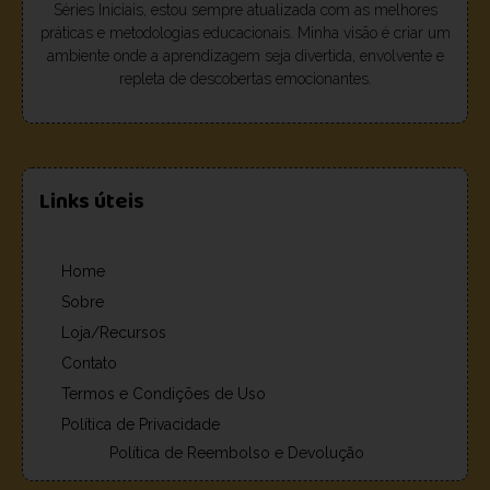
Séries Iniciais, estou sempre atualizada com as melhores
práticas e metodologias educacionais. Minha visão é criar um
ambiente onde a aprendizagem seja divertida, envolvente e
repleta de descobertas emocionantes.
Links úteis
Home
Sobre
Loja/Recursos
Contato
Termos e Condições de Uso
Política de Privacidade
Política de Reembolso e Devolução