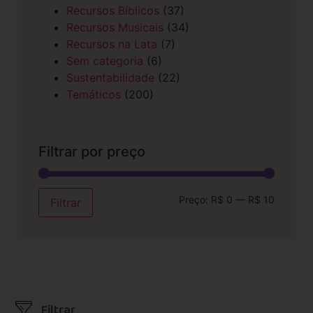
Recursos Bíblicos
(37)
Recursos Musicais
(34)
Recursos na Lata
(7)
Sem categoria
(6)
Sustentabilidade
(22)
Temáticos
(200)
Filtrar por preço
Preço:
R$ 0
—
R$ 10
Filtrar
Filtrar