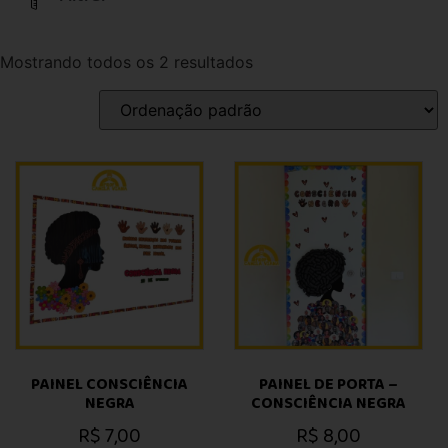
Mostrando todos os 2 resultados
PAINEL CONSCIÊNCIA
PAINEL DE PORTA –
NEGRA
CONSCIÊNCIA NEGRA
R$
7,00
R$
8,00