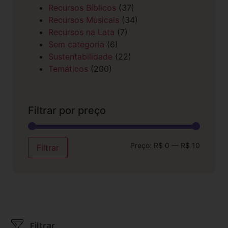
Recursos Bíblicos
(37)
Recursos Musicais
(34)
Recursos na Lata
(7)
Sem categoria
(6)
Sustentabilidade
(22)
Temáticos
(200)
Filtrar por preço
Preço:
R$ 0
—
R$ 10
Filtrar
Filtrar