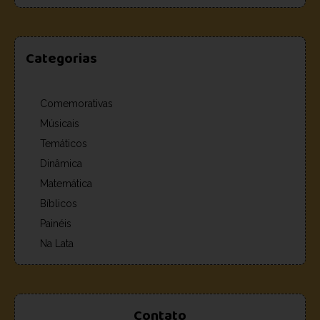
Categorias
Comemorativas
Músicais
Temáticos
Dinâmica
Matemática
Bíblicos
Painéis
Na Lata
Contato