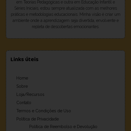
em Teorias Pedagógicas e outra em Educação Infantil e
Séries Iniciais, estou sempre atualizada com as melhores
práticas e metodologias educacionais. Minha visão é criar um
ambiente onde a aprendizagem seja divertida, envolvente e
repleta de descobertas emocionantes.
Links úteis
Home
Sobre
Loja/Recursos
Contato
Termos e Condições de Uso
Política de Privacidade
Política de Reembolso e Devolução