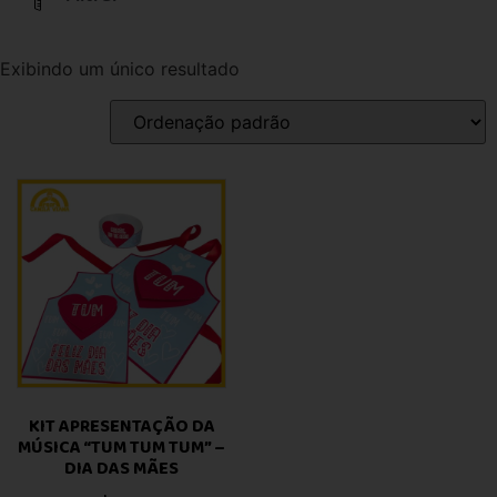
Exibindo um único resultado
KIT APRESENTAÇÃO DA
MÚSICA “TUM TUM TUM” –
DIA DAS MÃES