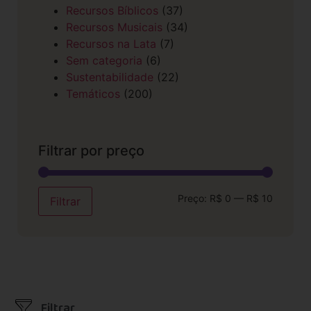
Recursos Bíblicos
(37)
Recursos Musicais
(34)
Recursos na Lata
(7)
Sem categoria
(6)
Sustentabilidade
(22)
Temáticos
(200)
Filtrar por preço
Preço:
R$ 0
—
R$ 10
Filtrar
Filtrar