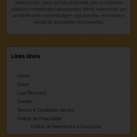
Séries Iniciais, estou sempre atualizada com as melhores
práticas e metodologias educacionais. Minha visão é criar um
ambiente onde a aprendizagem seja divertida, envolvente e
repleta de descobertas emocionantes.
Links úteis
Home
Sobre
Loja/Recursos
Contato
Termos e Condições de Uso
Política de Privacidade
Política de Reembolso e Devolução