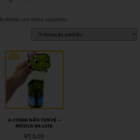
Exibindo um único resultado
A COBRA NÃO TEM PÉ –
MÚSICA NA LATA
R$
6,00