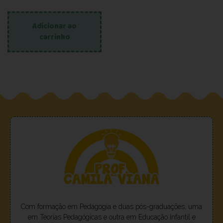
Adicionar ao
carrinho
Com formação em Pedagogia e duas pós-graduações, uma
em Teorias Pedagógicas e outra em Educação Infantil e