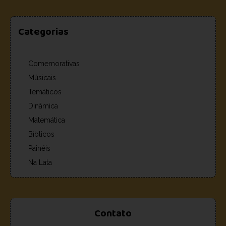
Categorias
Comemorativas
Músicais
Temáticos
Dinâmica
Matemática
Bíblicos
Painéis
Na Lata
Contato